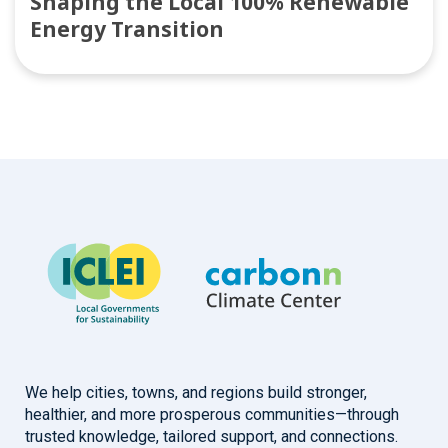
Shaping the Local 100% Renewable
Energy Transition
We help cities, towns, and regions build stronger,
healthier, and more prosperous communities—through
trusted knowledge, tailored support, and connections.