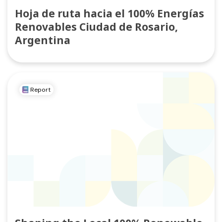
Hoja de ruta hacia el 100% Energías
Renovables Ciudad de Rosario,
Argentina
Report