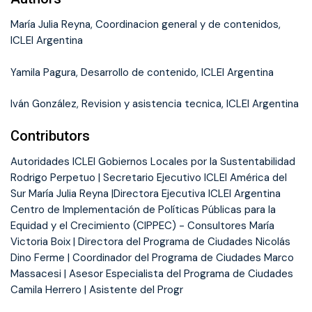
María Julia Reyna, Coordinacion general y de contenidos,
ICLEI Argentina
Yamila Pagura, Desarrollo de contenido, ICLEI Argentina
Iván González, Revision y asistencia tecnica, ICLEI Argentina
Contributors
Autoridades ICLEI Gobiernos Locales por la Sustentabilidad
Rodrigo Perpetuo | Secretario Ejecutivo ICLEI América del
Sur María Julia Reyna |Directora Ejecutiva ICLEI Argentina
Centro de Implementación de Políticas Públicas para la
Equidad y el Crecimiento (CIPPEC) - Consultores María
Victoria Boix | Directora del Programa de Ciudades Nicolás
Dino Ferme | Coordinador del Programa de Ciudades Marco
Massacesi | Asesor Especialista del Programa de Ciudades
Camila Herrero | Asistente del Progr