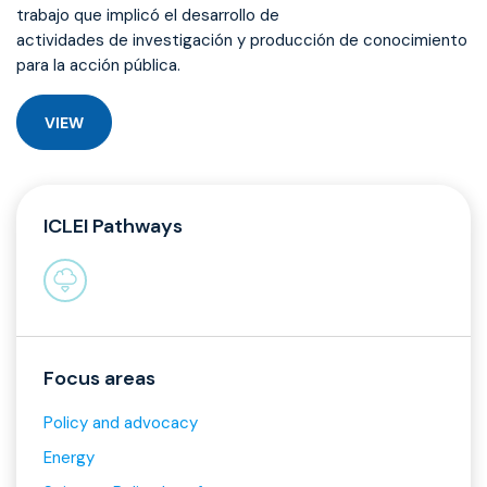
trabajo que implicó el desarrollo de
actividades de investigación y producción de conocimiento
para la acción pública.
VIEW
ICLEI Pathways
Focus areas
Policy and advocacy
Energy