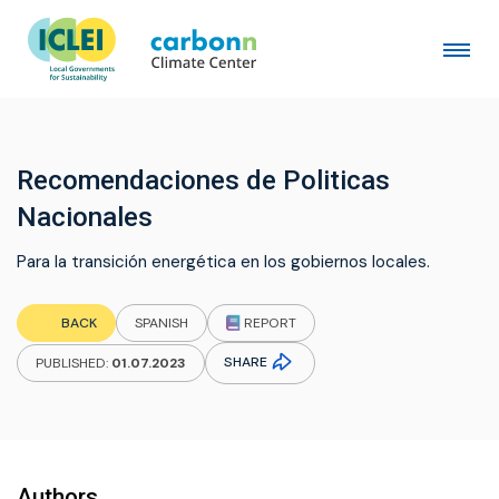
Recomendaciones de Politicas
Nacionales
Para la transición energética en los gobiernos locales.
REPORT
BACK
SPANISH
SHARE
PUBLISHED:
01.07.2023
Authors