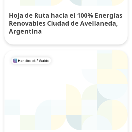
Hoja de Ruta hacia el 100% Energías
Renovables Ciudad de Avellaneda,
Argentina
Handbook / Guide