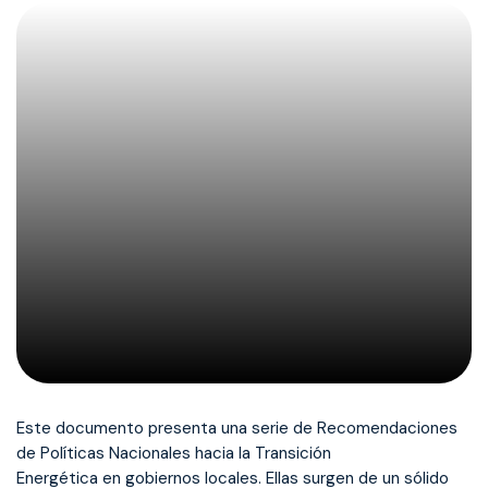
Este documento presenta una serie de Recomendaciones
de Políticas Nacionales hacia la Transición
Energética en gobiernos locales. Ellas surgen de un sólido