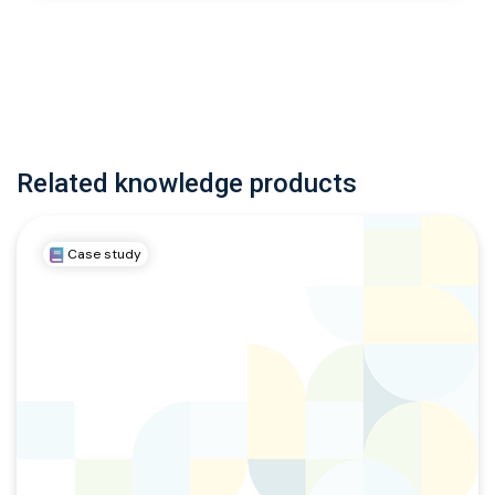
Related knowledge products
Case study