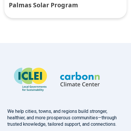
Palmas Solar Program
We help cities, towns, and regions build stronger,
healthier, and more prosperous communities—through
trusted knowledge, tailored support, and connections.