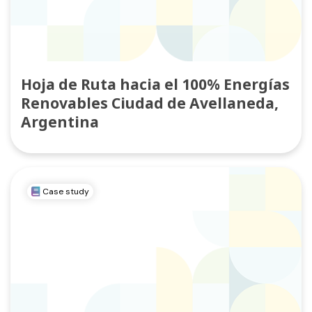
Hoja de Ruta hacia el 100% Energías
Renovables Ciudad de Avellaneda,
Argentina
Case study