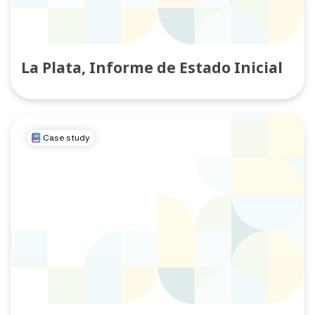
La Plata, Informe de Estado Inicial
Case study