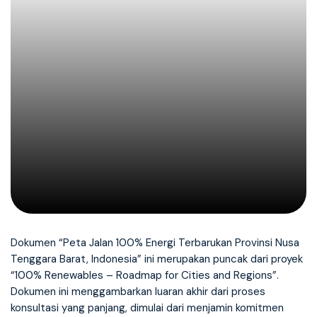
Dokumen “Peta Jalan 100% Energi Terbarukan Provinsi Nusa
Tenggara Barat, Indonesia” ini merupakan puncak dari proyek
“100% Renewables – Roadmap for Cities and Regions”.
Dokumen ini menggambarkan luaran akhir dari proses
konsultasi yang panjang, dimulai dari menjamin komitmen