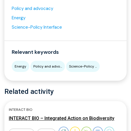
Policy and advocacy
Energy
Science-Policy Interface
Relevant keywords
Energy
Policy and advo...
Science-Policy ...
Related activity
INTERACT BIO
INTERACT BIO – Integrated Action on Biodiversity