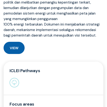
politik dan melibatkan pemangku kepentingan terkait,
kemudian dilanjutkan dengan pengumpulan data dan
pemodelan sistem energi untuk menghasilkan peta jalan
yang memungkinkan penggunaan
100% energi terbarukan. Dokumen ini menjabarkan strategi
daerah, mekanisme implementasi sekaligus rekomendasi
bagi pemerintah daerah untuk mewujudkan visi tersebut.
VIEW
ICLEI Pathways
Focus areas