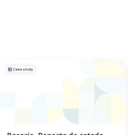
Case study