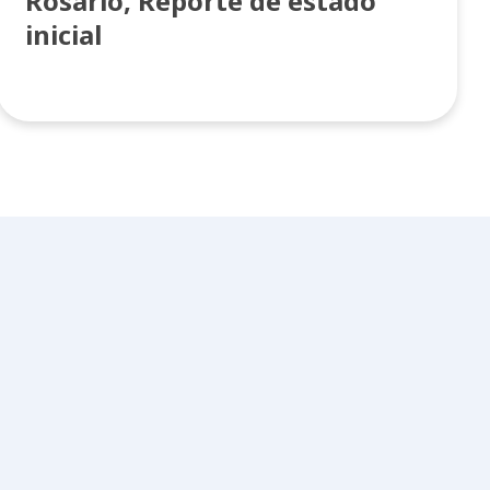
Rosario, Reporte de estado
inicial