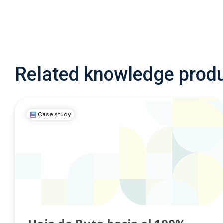
Related knowledge prod
Case study